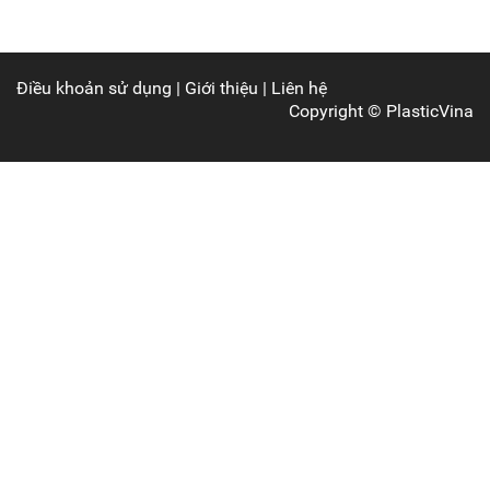
Điều khoản sử dụng
|
Giới thiệu
|
Liên hệ
Copyright ©
PlasticVina