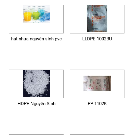
hạt nhựa nguyên sinh pvc
LLDPE 1002BU
HDPE Nguyên Sinh
PP 1102K